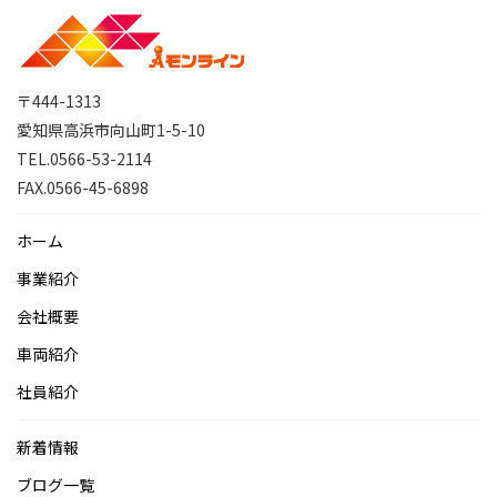
〒444-1313
愛知県高浜市向山町1-5-10
TEL.0566-53-2114
FAX.0566-45-6898
ホーム
事業紹介
会社概要
車両紹介
社員紹介
新着情報
ブログ一覧