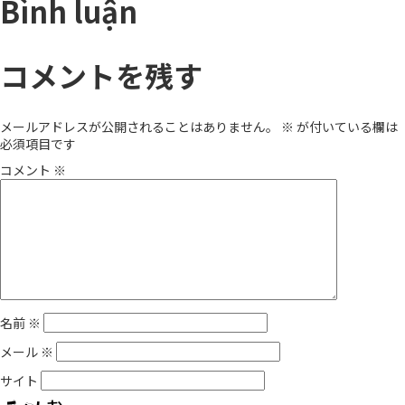
Bình luận
コメントを残す
メールアドレスが公開されることはありません。
※
が付いている欄は
必須項目です
コメント
※
名前
※
メール
※
サイト