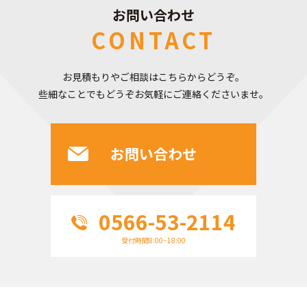
お問い合わせ
CONTACT
お見積もりやご相談はこちらからどうぞ。
些細なことでもどうぞお気軽にご連絡くださいませ。
お問い合わせ
0566-53-2114
受付時間8:00~18:00