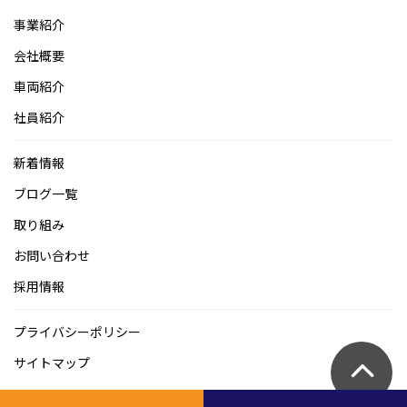
事業紹介
会社概要
車両紹介
社員紹介
新着情報
ブログ一覧
取り組み
お問い合わせ
採用情報
プライバシーポリシー
サイトマップ