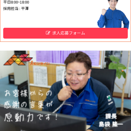
平日8:00~18:00
採用担当 : 平澤
求人応募フォーム