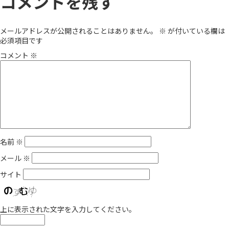
コメントを残す
メールアドレスが公開されることはありません。
※
が付いている欄は
必須項目です
コメント
※
名前
※
メール
※
サイト
上に表示された文字を入力してください。