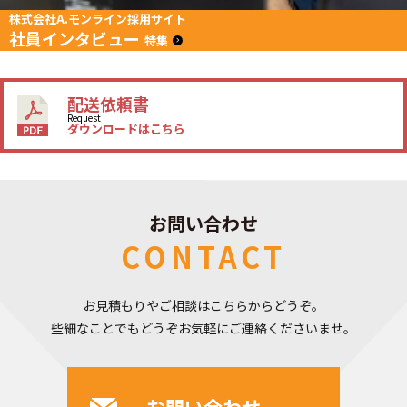
株式会社A.モンライン採用サイト
社員インタビュー
特集
配送依頼書
Request
ダウンロードはこちら
お問い合わせ
CONTACT
お見積もりやご相談はこちらからどうぞ。
些細なことでもどうぞお気軽にご連絡くださいませ。