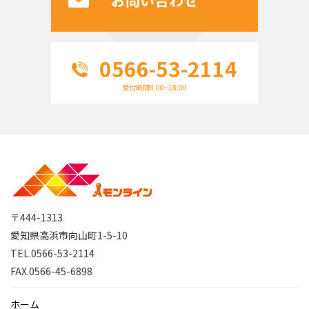
お問い合わせ
0566-53-2114
受付時間8:00~18:00
〒444-1313
愛知県高浜市向山町1-5-10
TEL.0566-53-2114
FAX.0566-45-6898
ホーム