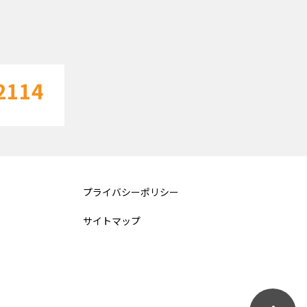
2114
プライバシーポリシー
サイトマップ