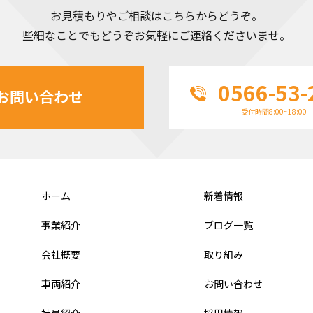
お見積もりやご相談はこちらからどうぞ。
些細なことでもどうぞお気軽にご連絡くださいませ。
0566-53-
お問い合わせ
受付時間8:00~18:00
ホーム
新着情報
事業紹介
ブログ一覧
会社概要
取り組み
車両紹介
お問い合わせ