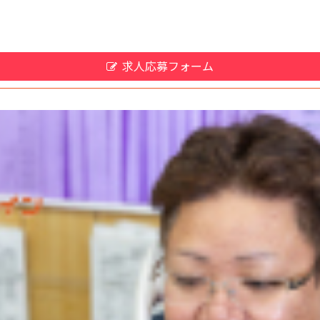
求人応募フォーム