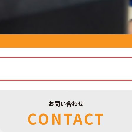
お問い合わせ
CONTACT