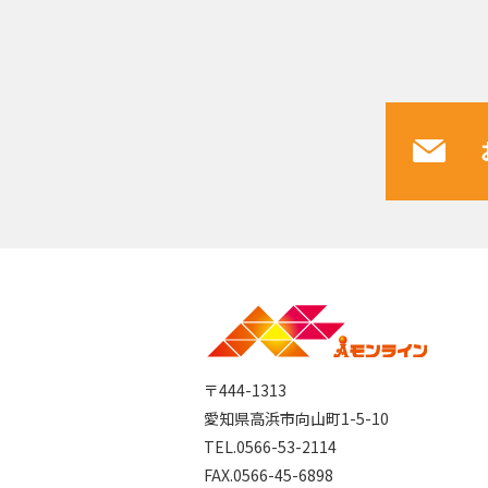
〒444-1313
愛知県高浜市向山町1-5-10
TEL.0566-53-2114
FAX.0566-45-6898