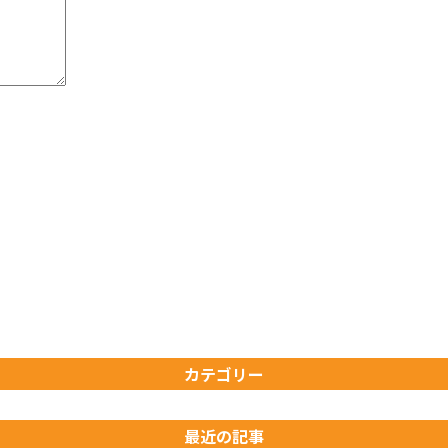
カテゴリー
最近の記事