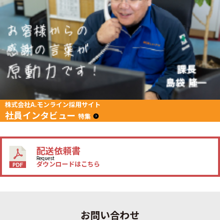
株式会社A.モンライン採用サイト
社員インタビュー
特集
配送依頼書
Request
ダウンロードはこちら
お問い合わせ