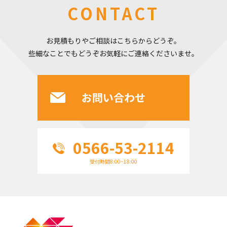
CONTACT
お見積もりやご相談はこちらからどうぞ。
些細なことでもどうぞお気軽にご連絡くださいませ。
お問い合わせ
0566-53-2114
受付時間8:00~18:00