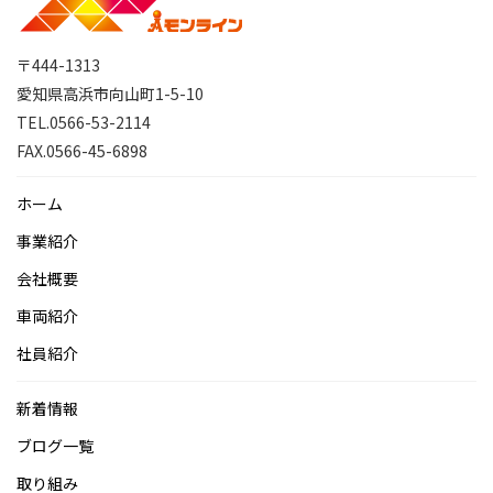
〒444-1313
愛知県高浜市向山町1-5-10
TEL.0566-53-2114
FAX.0566-45-6898
ホーム
事業紹介
会社概要
車両紹介
社員紹介
新着情報
ブログ一覧
取り組み