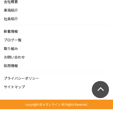
会社概要
車両紹介
社員紹介
新着情報
ブログ一覧
取り組み
お問い合わせ
採用情報
プライバシーポリシー
サイトマップ
copyright © A.モンライン All Rights Reserved.