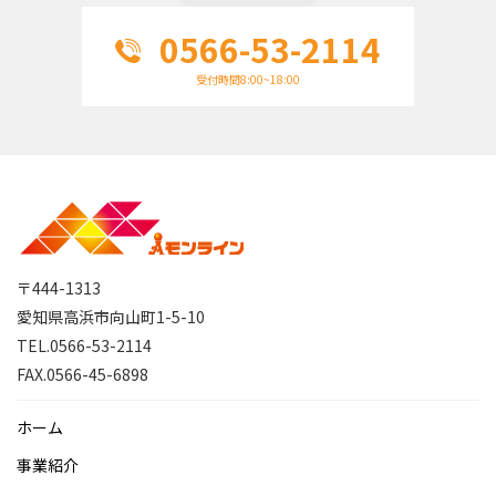
0566-53-2114
受付時間8:00~18:00
〒444-1313
愛知県高浜市向山町1-5-10
TEL.0566-53-2114
FAX.0566-45-6898
ホーム
事業紹介