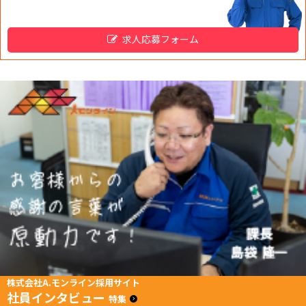
求人応募フォーム
株式会社A.モンライン採用サイト
社員インタビュー
特集