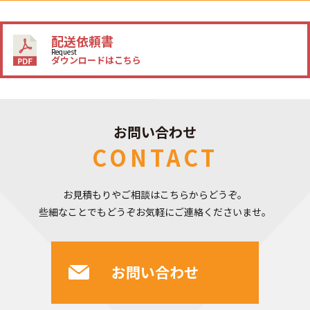
配送依頼書
Request
ダウンロードはこちら
お問い合わせ
CONTACT
お見積もりやご相談はこちらからどうぞ。
些細なことでもどうぞお気軽にご連絡くださいませ。
お問い合わせ