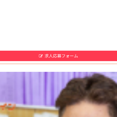
求人応募フォーム