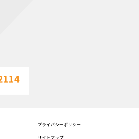
2114
プライバシーポリシー
サイトマップ