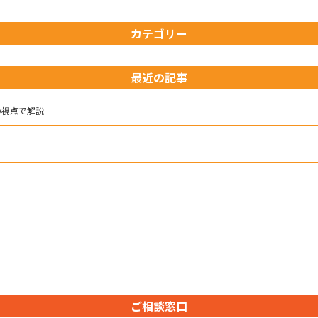
カテゴリー
最近の記事
の視点で解説
ご相談窓口