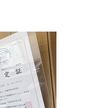
要
社員紹介
安全への取り組み
車両紹介