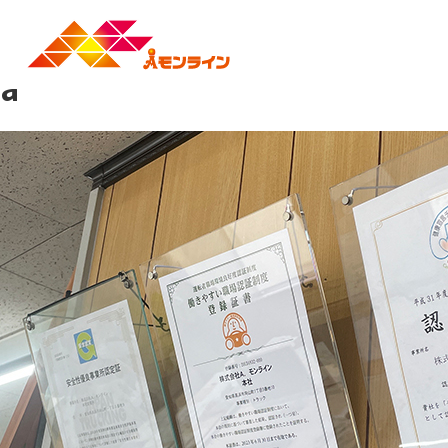
Previous Image
Next Image
事業紹介
会社概
a