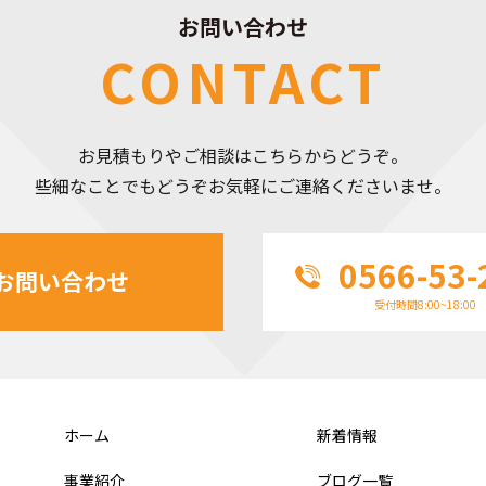
お問い合わせ
CONTACT
お見積もりやご相談はこちらからどうぞ。
些細なことでもどうぞお気軽にご連絡くださいませ。
0566-53-
お問い合わせ
受付時間8:00~18:00
ホーム
新着情報
事業紹介
ブログ一覧