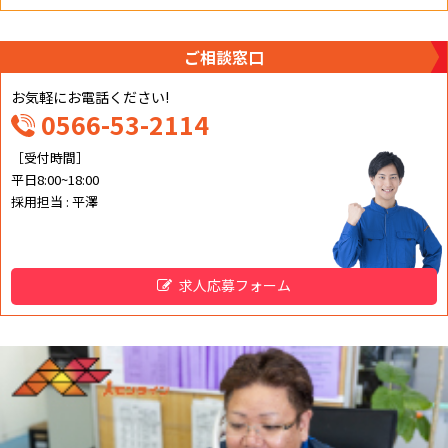
ご相談窓口
お気軽にお電話ください!
0566-53-2114
［受付時間］
平日8:00~18:00
採用担当 : 平澤
求人応募フォーム