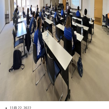
11月 22, 2022