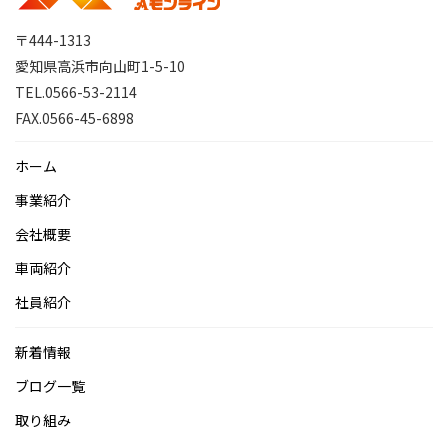
〒444-1313
愛知県高浜市向山町1-5-10
TEL.0566-53-2114
FAX.0566-45-6898
ホーム
事業紹介
会社概要
車両紹介
社員紹介
新着情報
ブログ一覧
取り組み