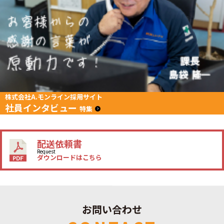
株式会社A.モンライン採用サイト
社員インタビュー
特集
配送依頼書
Request
ダウンロードはこちら
お問い合わせ