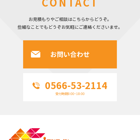
CONTACT
お見積もりやご相談はこちらからどうぞ。
些細なことでもどうぞお気軽にご連絡くださいませ。
お問い合わせ
0566-53-2114
受付時間8:00~18:00